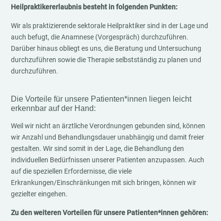
Heilpraktikererlaubnis besteht in folgenden Punkten:
Wir als praktizierende sektorale Heilpraktiker sind in der Lage und
auch befugt, die Anamnese (Vorgespräch) durchzuführen.
Darüber hinaus obliegt es uns, die Beratung und Untersuchung
durchzuführen sowie die Therapie selbstständig zu planen und
durchzuführen.
Die Vorteile für unsere Patienten*innen liegen leicht
erkennbar auf der Hand:
Weil wir nicht an ärztliche Verordnungen gebunden sind, können
wir Anzahl und Behandlungsdauer unabhängig und damit freier
gestalten. Wir sind somit in der Lage, die Behandlung den
individuellen Bedürfnissen unserer Patienten anzupassen. Auch
auf die speziellen Erfordernisse, die viele
Erkrankungen/Einschränkungen mit sich bringen, können wir
gezielter eingehen.
Zu den weiteren Vorteilen für unsere Patienten*innen gehören: