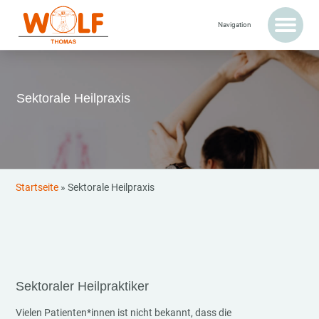
Sektorale Heilpraxis
Startseite
»
Sektorale Heilpraxis
Sektoraler Heilpraktiker
Vielen Patienten*innen ist nicht bekannt, dass die