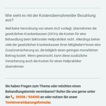
Wie sieht es mit der Kostenübernahme/der Bezahlung
aus?
Weil keine Verordnung von einem Arzt vorliegt, übernehmen die
gesetzlichen Krankenkassen (GKVs) die Kosten für eine
Behandlung beim Sektoralen Heilpraktiker nicht. Allerdings bieten
viele der gesetzlichen Krankenkassen ihren Mitgliedern*innen eine
Zusatzversicherung an, die lediglich einen geringen monatlichen
Beitrag kostet. Wenn gewünscht, kann diese zusätzliche
Versicherung auch die Kosten für einen Heilpraktiker
übernehmen.
Sie haben Fragen zum Thema oder möchten einen
Behandlungstermin vereinbaren? Rufen Sie uns gerne unter
der
09356 / 934390
an oder nutzen Sie unser
Terminvereinbarungsformular
.