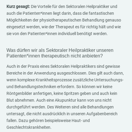
Kurz gesagt:
Die Vorteile für den Sektoralen Heilpraktiker und
auch die Patienten*innen liegt darin, dass die fantastischen
Möglichkeiten der physiotherapeutischen Behandlung genauso
eingesetzt werden, wie der Therapeut es für richtig hält und wie
sie von den Patienten*innen individuell benötigt werden.
Was dürfen wir als Sektoraler Heilpraktiker unseren
Patienten*innen therapeutisch nicht anbieten?
Auch in der Praxis eines Sektoralen Heilpraktikers sind gewisse
Bereiche in der Anwendung ausgeschlossen. Dies gilt auch dann,
wenn komplexe Krankheitsprozesse zusätzliche Untersuchungs-
und Behandlungstechniken erfordern. So können wir keine
Röntgenbilder anfertigen, keine Spritzen geben und auch kein
Blut abnehmen. Auch eine Akupunktur kann von uns nicht
durchgeführt werden. Des Weiteren sind alle Behandlungen
untersagt, die nicht ausdrücklich in unseren Aufgabenbereich
fallen. Dazu gehören beispielsweise Haut- und
Geschlechtskrankheiten.