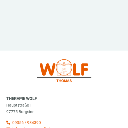
THERAPIE WOLF
Hauptstraße 1
97775 Burgsinn
09356 / 934390