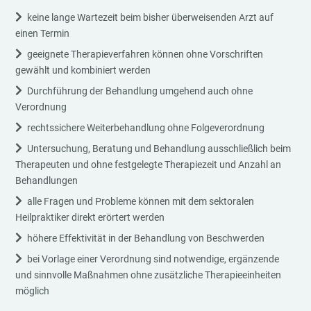
keine lange Wartezeit beim bisher überweisenden Arzt auf
einen Termin
geeignete Therapieverfahren können ohne Vorschriften
gewählt und kombiniert werden
Durchführung der Behandlung umgehend auch ohne
Verordnung
rechtssichere Weiterbehandlung ohne Folgeverordnung
Untersuchung, Beratung und Behandlung ausschließlich beim
Therapeuten und ohne festgelegte Therapiezeit und Anzahl an
Behandlungen
alle Fragen und Probleme können mit dem sektoralen
Heilpraktiker direkt erörtert werden
höhere Effektivität in der Behandlung von Beschwerden
bei Vorlage einer Verordnung sind notwendige, ergänzende
und sinnvolle Maßnahmen ohne zusätzliche Therapieeinheiten
möglich