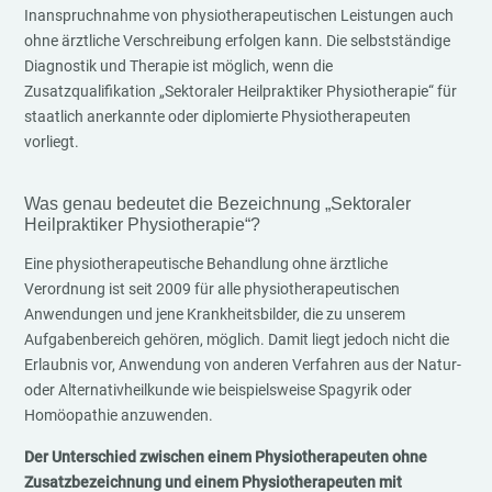
Inanspruchnahme von physiotherapeutischen Leistungen auch
ohne ärztliche Verschreibung erfolgen kann. Die selbstständige
Diagnostik und Therapie ist möglich, wenn die
Zusatzqualifikation „Sektoraler Heilpraktiker Physiotherapie“ für
staatlich anerkannte oder diplomierte Physiotherapeuten
vorliegt.
Was genau bedeutet die Bezeichnung „Sektoraler
Heilpraktiker Physiotherapie“?
Eine physiotherapeutische Behandlung ohne ärztliche
Verordnung ist seit 2009 für alle physiotherapeutischen
Anwendungen und jene Krankheitsbilder, die zu unserem
Aufgabenbereich gehören, möglich. Damit liegt jedoch nicht die
Erlaubnis vor, Anwendung von anderen Verfahren aus der Natur-
oder Alternativheilkunde wie beispielsweise Spagyrik oder
Homöopathie anzuwenden.
Der Unterschied zwischen einem Physiotherapeuten ohne
Zusatzbezeichnung und einem Physiotherapeuten mit