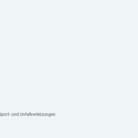
Sport- und Unfallverletzungen