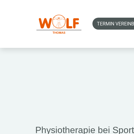
TERMIN VEREIN
Physiotherapie bei Sport