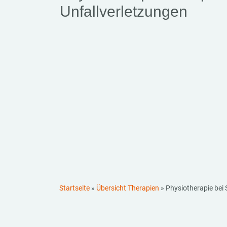
Unfallverletzungen
Startseite
»
Übersicht Therapien
»
Physiotherapie bei 