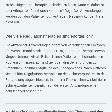
zu beseitigen und Therapieblockaden zu lösen. Kann es dabei zu
unerwünschten Reaktionen kommen? Regu-Cell-Anwendungen
werden von den Patienten gut vertragen. Nebenwirkungen treten
nicht auf.
Wie viele Regulationstherapien sind erforderlich?
Die Anzahl der Anwendungen hängt von verschiedenen Faktoren
ab. Wenn jemand stark übersäuert ist, dauert die Therapie etwas
länger. Nehmen wir als Beispiel einen Patienten mit chronischen
Rückenschmerzen. Zumeist genügen drei Behandlungen zur
Entschlackung und Entgiftung des Bindegewebes. Nach weiteren
vier bis fünf Regulationstherapien an den Schmerzpunkten ist die
Behandlung abgeschlossen. In unserer Praxis sehen wir bei vielen
Schmerzpatienten bereits nach der ersten Anwendung eine
deutliche Verbesserung.