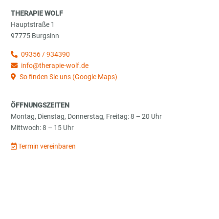
THERAPIE WOLF
Hauptstraße 1
97775 Burgsinn
09356 / 934390
info@therapie-wolf.de
So finden Sie uns (Google Maps)
ÖFFNUNGSZEITEN
Montag, Dienstag, Donnerstag, Freitag: 8 – 20 Uhr
Mittwoch: 8 – 15 Uhr
Termin vereinbaren
Datenschutz
Impressum