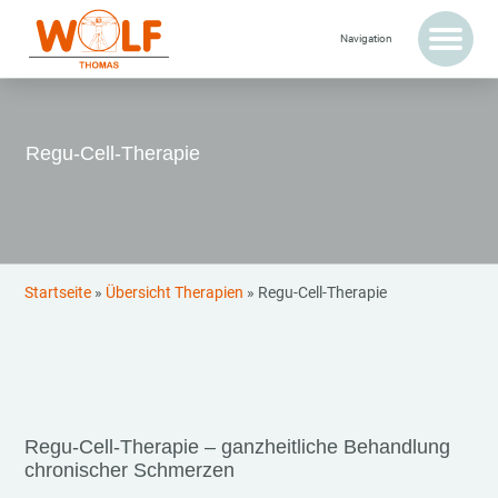
Regu-Cell-Therapie
Startseite
»
Übersicht Therapien
»
Regu-Cell-Therapie
Regu-Cell-Therapie – ganzheitliche Behandlung
chronischer Schmerzen